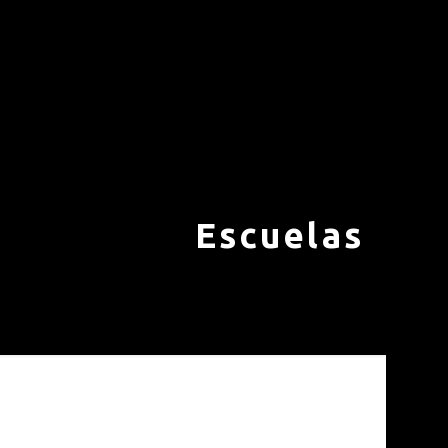
Escuelas