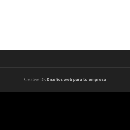
Creative DK
Diseños web para tu empresa